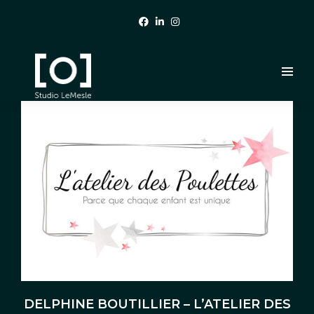
DELPHINE BOUTILLIER – L’ATELIER DES