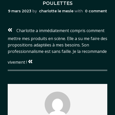
POULETTES
9 mars 2023
by
charlotte le mesle
with
0 comment
«
Charlotte a immédiatement compris comment
mettre mes produits en scène. Elle a su me faire des
propositions adaptées à mes besoins. Son
professionnalisme est sans faille. Je la recommande
«
vivement !