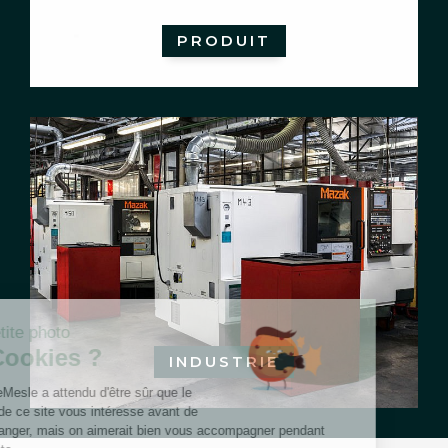
PRODUIT
INDUSTRIE