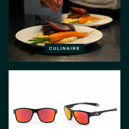
CULINAIRE