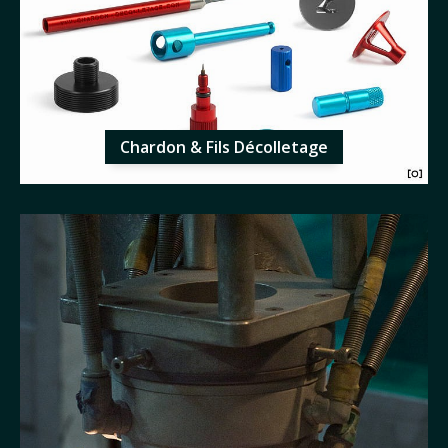
Chardon & Fils Décolletage