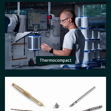
Thermocompact