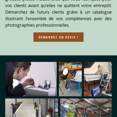
vos clients avant qu’elles ne quittent votre entrepôt.
Démarchez de futurs clients grâce à un catalogue
illustrant l’ensemble de vos compétences avec des
photographies professionnelles.
DEMANDEZ UN DEVIS !