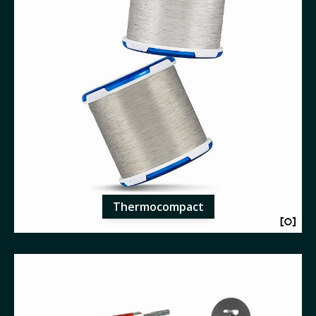
Thermocompact