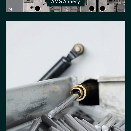
AMG Annecy