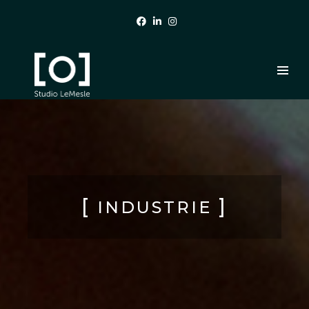
[
]
INDUSTRIE