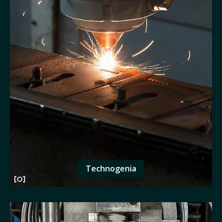
Technogenia