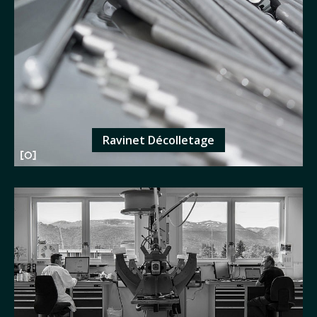
Ravinet Décolletage