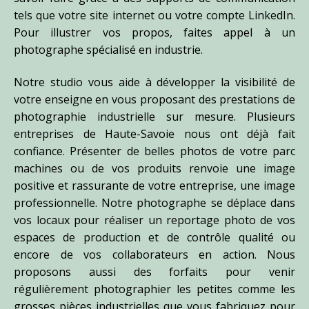
tels que votre site internet ou votre compte LinkedIn.
Pour illustrer vos propos, faites appel à un
photographe spécialisé en industrie.
Notre studio vous aide à développer la visibilité de
votre enseigne en vous proposant des prestations de
photographie industrielle sur mesure. Plusieurs
entreprises de Haute-Savoie nous ont déjà fait
confiance. Présenter de belles photos de votre parc
machines ou de vos produits renvoie une image
positive et rassurante de votre entreprise, une image
professionnelle. Notre photographe se déplace dans
vos locaux pour réaliser un reportage photo de vos
espaces de production et de contrôle qualité ou
encore de vos collaborateurs en action. Nous
proposons aussi des forfaits pour venir
régulièrement photographier les petites comme les
grosses pièces industrielles que vous fabriquez pour