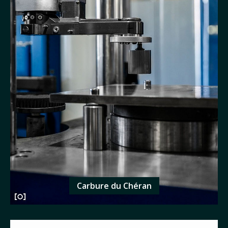
Carbure du Chéran