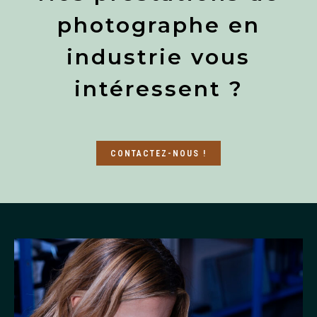
photographe en
industrie vous
intéressent ?
CONTACTEZ-NOUS !