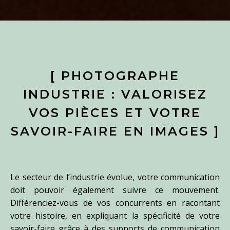
[
PHOTOGRAPHE
INDUSTRIE : VALORISEZ
VOS PIÈCES ET VOTRE
SAVOIR-FAIRE EN IMAGES
]
Le secteur de l’industrie évolue, votre communication
doit pouvoir également suivre ce mouvement.
Différenciez-vous de vos concurrents en racontant
votre histoire, en expliquant la spécificité de votre
savoir-faire grâce à des supports de communication