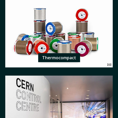
Thermocompact