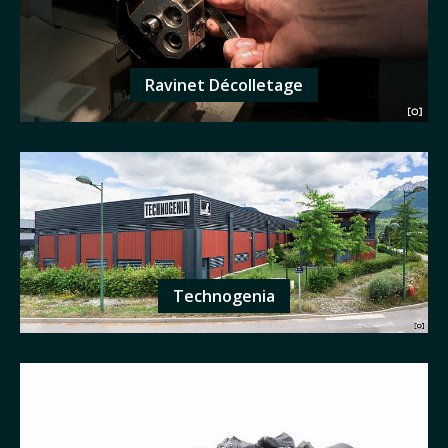
Ravinet Décolletage
Technogenia