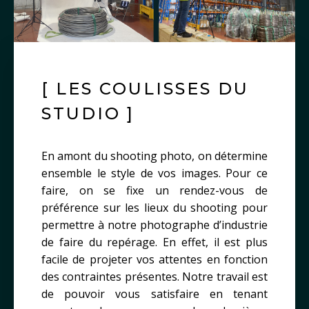
[ LES COULISSES DU
STUDIO ]
En amont du shooting photo, on détermine
ensemble le style de vos images. Pour ce
faire, on se fixe un rendez-vous de
préférence sur les lieux du shooting pour
permettre à notre photographe d’industrie
de faire du repérage. En effet, il est plus
facile de projeter vos attentes en fonction
des contraintes présentes. Notre travail est
de pouvoir vous satisfaire en tenant