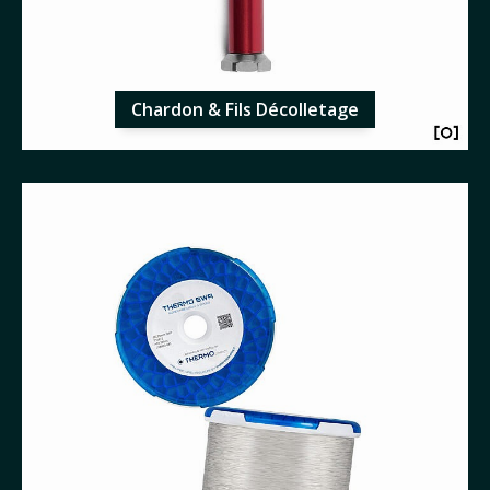
Chardon & Fils Décolletage