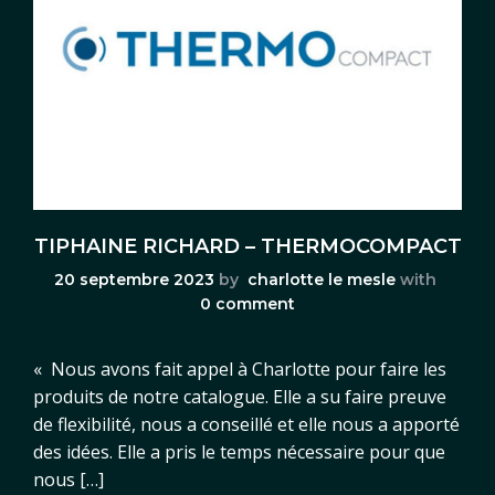
TIPHAINE RICHARD – THERMOCOMPACT
20 septembre 2023
by
charlotte le mesle
with
0 comment
« Nous avons fait appel à Charlotte pour faire les
produits de notre catalogue. Elle a su faire preuve
de flexibilité, nous a conseillé et elle nous a apporté
des idées. Elle a pris le temps nécessaire pour que
nous […]