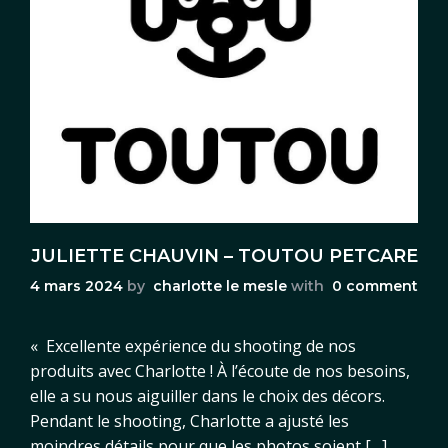
JULIETTE CHAUVIN – TOUTOU PETCARE
4 mars 2024
by
charlotte le mesle
with
0 comment
« Excellente expérience du shooting de nos
produits avec Charlotte ! À l’écoute de nos besoins,
elle a su nous aiguiller dans le choix des décors.
Pendant le shooting, Charlotte a ajusté les
moindres détails pour que les photos soient […]