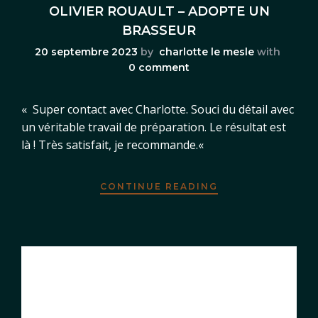
OLIVIER ROUAULT – ADOPTE UN
BRASSEUR
20 septembre 2023
by
charlotte le mesle
with
0 comment
« Super contact avec Charlotte. Souci du détail avec
un véritable travail de préparation. Le résultat est
là ! Très satisfait, je recommande.«
CONTINUE READING