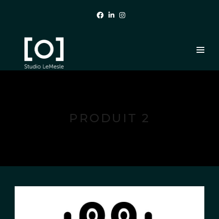
PRODUIT 2