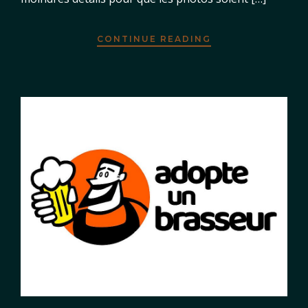
CONTINUE READING