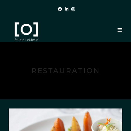
RESTAURATION