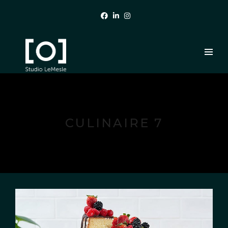
CULINAIRE 7