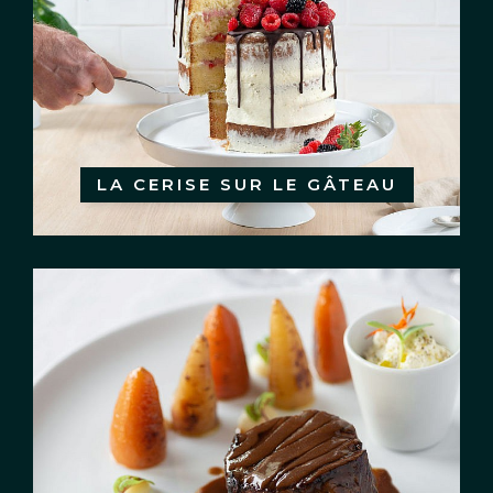
LA CERISE SUR LE GÂTEAU