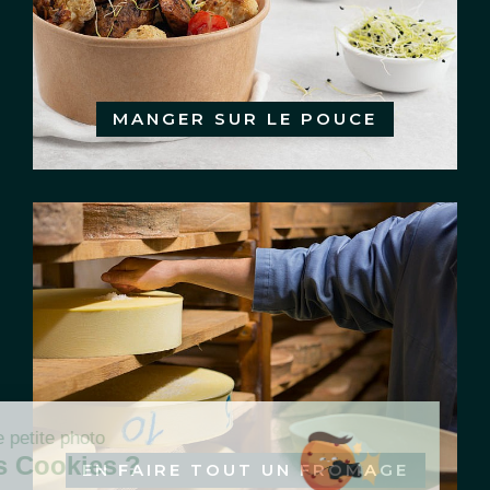
MANGER SUR LE POUCE
EN FAIRE TOUT UN FROMAGE