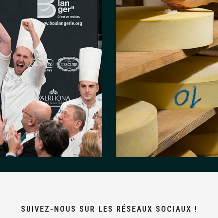
SUIVEZ-NOUS SUR LES RÉSEAUX SOCIAUX !