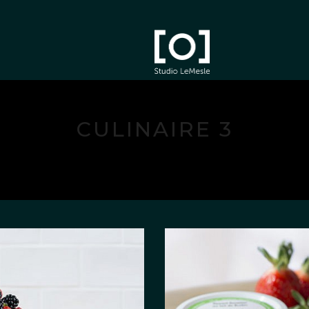
CULINAIRE 3