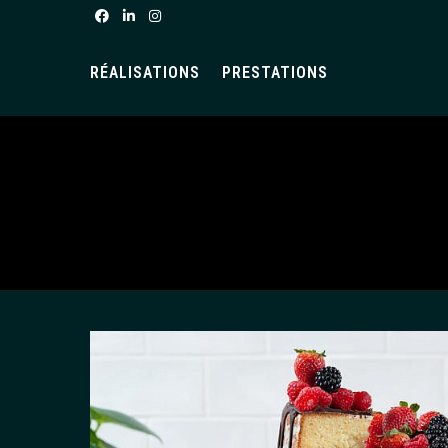
RÉALISATIONS
PRESTATIONS