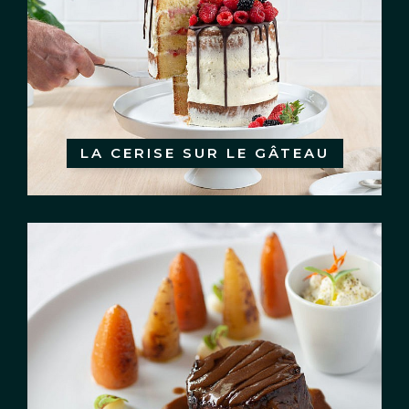
LA CERISE SUR LE GÂTEAU