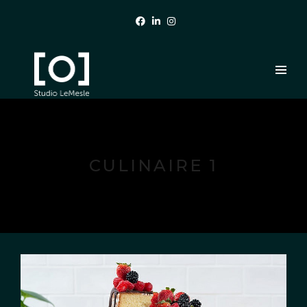
CULINAIRE 1