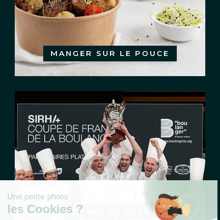
MANGER SUR LE POUCE
UN AIR DE FÊTE